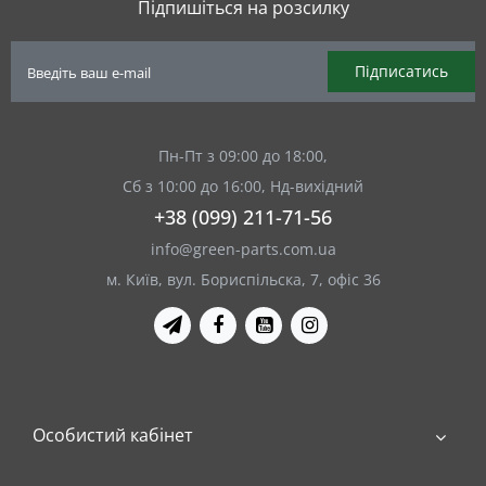
Підпишіться на розсилку
Підписатись
Пн-Пт з 09:00 до 18:00,
Сб з 10:00 до 16:00, Нд-вихідний
+38 (099) 211-71-56
info@green-parts.com.ua
м. Київ, вул. Бориспільска, 7, офіс 36
Особистий кабінет