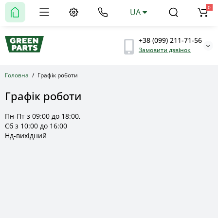
0
UA
+38 (099) 211-71-56
Замовити дзвінок
Головна
Графік роботи
Графік роботи
Пн-Пт з 09:00 до 18:00,
Сб з 10:00 до 16:00
Нд-вихідний