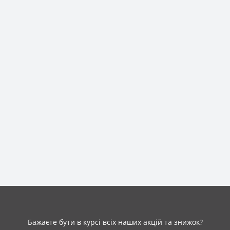
Бажаєте бути в курсі всіх наших акцій та знижок?