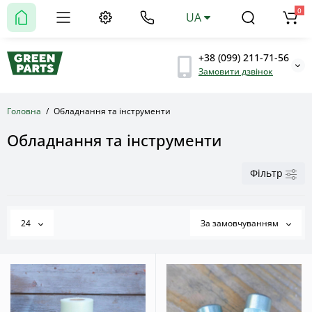
0
UA
+38 (099) 211-71-56
Замовити дзвінок
Головна
Обладнання та інструменти
Обладнання та інструменти
Фільтр
24
За замовчуванням