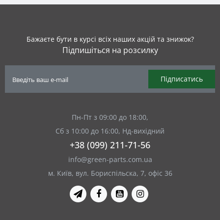
Бажаєте бути в курсі всіх наших акцій та знижок?
Підпишіться на розсилку
Підписатись
Пн-Пт з 09:00 до 18:00,
Сб з 10:00 до 16:00, Нд-вихідний
+38 (099) 211-71-56
info@green-parts.com.ua
м. Київ, вул. Бориспільска, 7, офіс 36