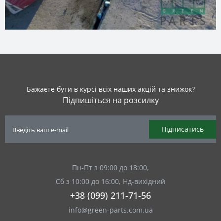
Бажаєте бути в курсі всіх наших акцій та знижок?
Підпишіться на розсилку
Підписатись
Пн-Пт з 09:00 до 18:00,
Сб з 10:00 до 16:00, Нд-вихідний
+38 (099) 211-71-56
info@green-parts.com.ua