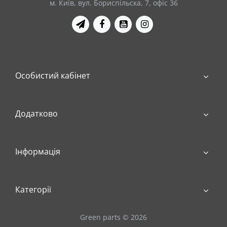
м. Київ, вул. Бориспільска, 7, офіс 36
Особистий кабінет
Додатково
Інформація
Категорії
Green parts © 2026