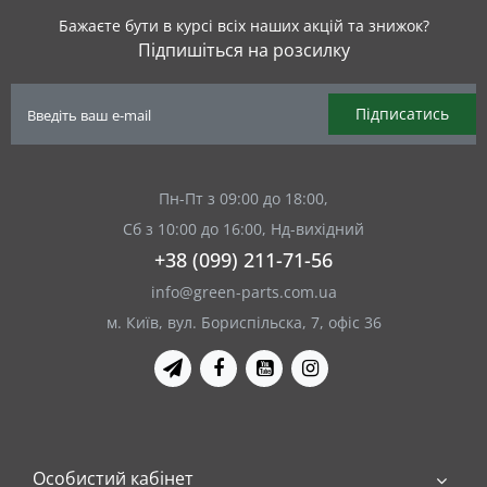
Бажаєте бути в курсі всіх наших акцій та знижок?
Підпишіться на розсилку
Підписатись
Пн-Пт з 09:00 до 18:00,
Сб з 10:00 до 16:00, Нд-вихідний
+38 (099) 211-71-56
info@green-parts.com.ua
м. Київ, вул. Бориспільска, 7, офіс 36
Особистий кабінет