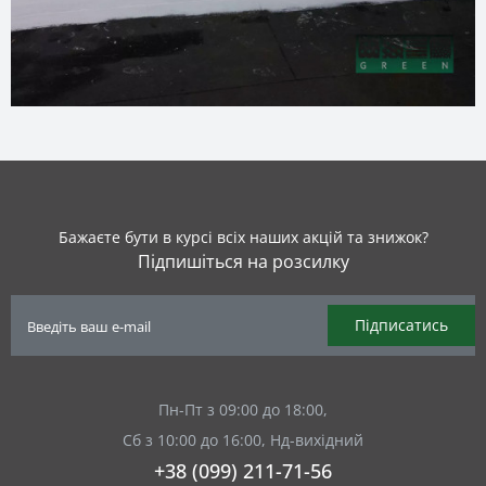
Бажаєте бути в курсі всіх наших акцій та знижок?
Підпишіться на розсилку
Підписатись
Пн-Пт з 09:00 до 18:00,
Сб з 10:00 до 16:00, Нд-вихідний
+38 (099) 211-71-56