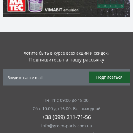
Хотите быть в курсе всех акций и скидок?
Подпишитесь на нашу рассылку
Подписаться
Пн-Пт с 09:00 до 18:00,
Сб с 10:00 до 16:00, Вс- выходной
+38 (099) 211-71-56
info@green-parts.com.ua