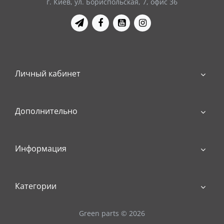
г. Киев, ул. Бориспольская, 7, офис 36
Личный кабинет
Дополнительно
Информация
Категории
Green parts © 2026