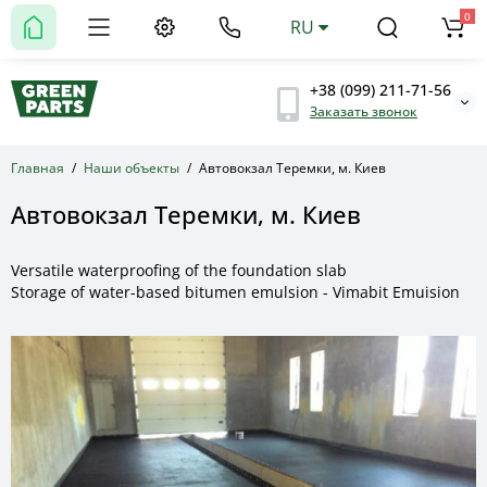
0
RU
+38 (099) 211-71-56
Заказать звонок
Главная
Наши объекты
Автовокзал Теремки, м. Киев
Автовокзал Теремки, м. Киев
Versatile waterproofing of the foundation slab
Storage of water-based bitumen emulsion - Vimabit Emuision