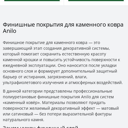
Финишные покрытия для каменного ковра
Anilo
Финишное покрытие для каменного ковра — это
завершающий этап создания декоративной системы,
который помогает сохранить естественную красоту
каменной крошки и повысить устойчивость поверхности к
ежедневной эксплуатации. Оно наносится после укладки
основного слоя и формирует дополнительный защитный
барьер от истирания, загрязнений, влаги,
ультрафиолетового излучения и атмосферных воздействий.
В данной категории представлены профессиональные
полиуретановые финишные покрытия Anilo для систем
«каменный ковёр». Материалы позволяют придать
поверхности желаемый декоративный эффект — матовый
или сатиновый — без потери выразительной фактуры
натурального камня.