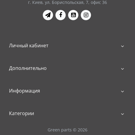
г. Киев, ул. Бориспольская, 7, офис 36
Личный кабинет
Дополнительно
Информация
Категории
Green parts © 2026