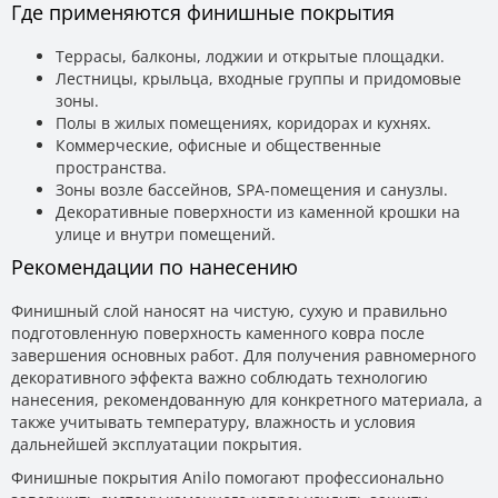
Где применяются финишные покрытия
Террасы, балконы, лоджии и открытые площадки.
Лестницы, крыльца, входные группы и придомовые
зоны.
Полы в жилых помещениях, коридорах и кухнях.
Коммерческие, офисные и общественные
пространства.
Зоны возле бассейнов, SPA-помещения и санузлы.
Декоративные поверхности из каменной крошки на
улице и внутри помещений.
Рекомендации по нанесению
Финишный слой наносят на чистую, сухую и правильно
подготовленную поверхность каменного ковра после
завершения основных работ. Для получения равномерного
декоративного эффекта важно соблюдать технологию
нанесения, рекомендованную для конкретного материала, а
также учитывать температуру, влажность и условия
дальнейшей эксплуатации покрытия.
Финишные покрытия Anilo помогают профессионально