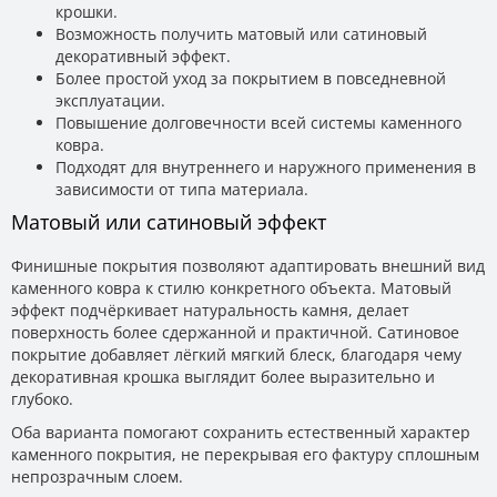
крошки.
Возможность получить матовый или сатиновый
декоративный эффект.
Более простой уход за покрытием в повседневной
эксплуатации.
Повышение долговечности всей системы каменного
ковра.
Подходят для внутреннего и наружного применения в
зависимости от типа материала.
Матовый или сатиновый эффект
Финишные покрытия позволяют адаптировать внешний вид
каменного ковра к стилю конкретного объекта. Матовый
эффект подчёркивает натуральность камня, делает
поверхность более сдержанной и практичной. Сатиновое
покрытие добавляет лёгкий мягкий блеск, благодаря чему
декоративная крошка выглядит более выразительно и
глубоко.
Оба варианта помогают сохранить естественный характер
каменного покрытия, не перекрывая его фактуру сплошным
непрозрачным слоем.