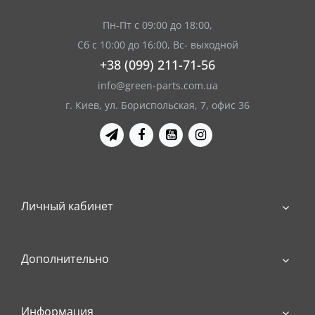
Пн-Пт с 09:00 до 18:00,
Сб с 10:00 до 16:00, Вс- выходной
+38 (099) 211-71-56
info@green-parts.com.ua
г. Киев, ул. Бориспольская, 7, офис 36
Личный кабинет
Дополнительно
Информация