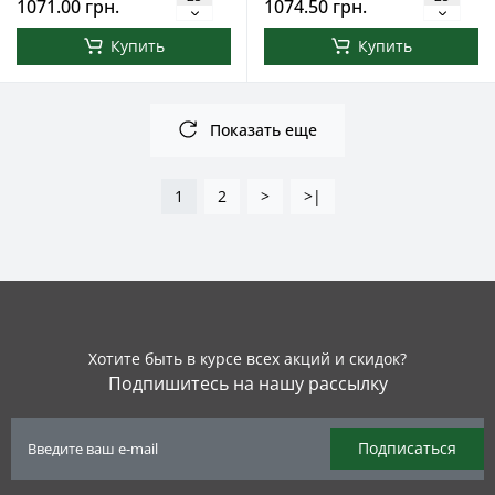
1071.00 грн.
1074.50 грн.
Купить
Купить
Показать еще
1
2
>
>|
Хотите быть в курсе всех акций и скидок?
Подпишитесь на нашу рассылку
Подписаться