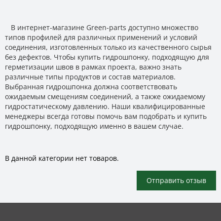
В интернет-магазине Green-parts доступно множество
типов профилей для различных применений и условий
соединения, изготовленных только из качественного сырья
без дефектов. Чтобы купить гидрошпонку, подходящую для
герметизации швов в рамках проекта, важно знать
различные типы продуктов и состав материалов.
Выбранная гидрошпонка должна соответствовать
ожидаемым смещениям соединений, а также ожидаемому
гидростатическому давлению. Наши квалифицированные
менеджеры всегда готовы помочь вам подобрать и купить
гидрошпонку, подходящую именно в вашем случае.
В данной категории нет товаров.
Отправить отзыв