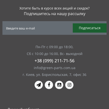
Хотите быть в курсе всех акций и скидок?
Подпишитесь на нашу рассылку
Подписаться
Пн-Пт с 09:00 до 18:00,
Сб с 10:00 до 16:00, Вс- выходной
+38 (099) 211-71-56
info@green-parts.com.ua
г. Киев, ул. Бориспольская, 7, офис 36