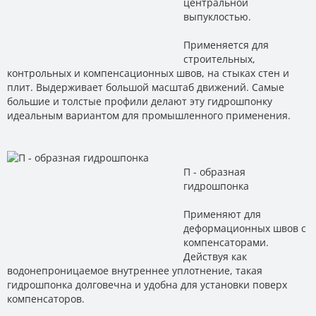
центральной
выпуклостью.
Применяется для
строительных,
контрольных и компенсационных швов, на стыках стен и
плит. Выдерживает большой масштаб движений. Самые
большие и толстые профили делают эту гидрошпонку
идеальным вариантом для промышленного применения.
П - образная
гидрошпонка
Применяют для
деформационных швов с
компенсаторами.
Действуя как
водонепроницаемое внутреннее уплотнение, такая
гидрошпонка долговечна и удобна для установки поверх
компенсаторов.