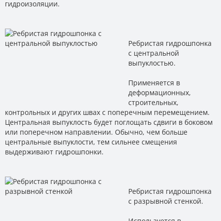
гидроизоляции.
Ребристая гидрошпонка
с центральной
выпуклостью.
Применяется в
деформационных,
строительных,
контрольных и других швах с поперечным перемещением.
Центральная выпуклость будет поглощать сдвиги в боковом
или поперечном направлении. Обычно, чем больше
центральные выпуклости, тем сильнее смещения
выдерживают гидрошпонки.
Ребристая гидрошпонка
с разрывной стенкой.
Используется в