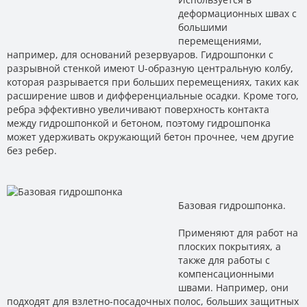
деформационных швах с
большими
перемещениями,
например, для оснований резервуаров. Гидрошпонки с
разрывной стенкой имеют U-образную центральную колбу,
которая разрывается при больших перемещениях, таких как
расширение швов и дифференциальные осадки. Кроме того,
ребра эффективно увеличивают поверхность контакта
между гидрошпонкой и бетоном, поэтому гидрошпонка
может удерживать окружающий бетон прочнее, чем другие
без ребер.
Базовая гидрошпонка.
Применяют для работ на
плоских покрытиях, а
также для работы с
компенсационными
швами. Например, они
подходят для взлетно-посадочных полос, больших защитных