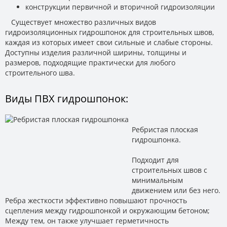
конструкции первичной и вторичной гидроизоляции
Существует множество различных видов
гидроизоляционных гидрошпонок для строительных швов,
каждая из которых имеет свои сильные и слабые стороны.
Доступны изделия различной ширины, толщины и
размеров, подходящие практически для любого
строительного шва.
Виды ПВХ гидрошпонок:
Ребристая плоская
гидрошпонка.
Подходит для
строительных швов с
минимальным
движением или без него.
Ребра жесткости эффективно повышают прочность
сцепления между гидрошпонкой и окружающим бетоном;
Между тем, он также улучшает герметичность