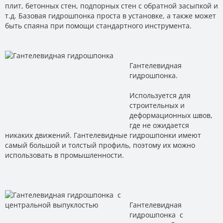
плит, бетонных стен, подпорных стен с обратной засыпкой и
т.д. Базовая гидрошпонка проста в установке, а также может
быть спаяна при помощи стандартного инструмента.
Гантелевидная
гидрошпонка.
Используется для
строительных и
деформационных швов,
где не ожидается
никаких движений. Гантелевидные гидрошпонки имеют
самый большой и толстый профиль, поэтому их можно
использовать в промышленности.
Гантелевидная
гидрошпонка с