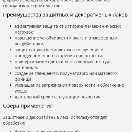
гражданском строительстве.
Преимущества защитных и декоративных лаков
эффективная защита от истирания и механических
нагрузок;
повышение устойчивости к влаге и атмосферным
воздействиям;
защита от ультрафиолетового излучения и
преждевременного старения поверхности;
подчеркивание цвета и естественной текстуры
материала;
создание глянцевого, полуматового или матового
финиша;
уменьшение загрязнения поверхности и облегчение
ухода;
длительный срок эксплуатации покрытия.
Сфера применения
Защитные и декоративные лаки используются для
обработки:
бетонных полов и конструкций;