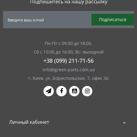
Подпишитесь на нашу рассылку
Подписаться
Пн-Пт с 09:00 до 18:00,
Сб с 10:00 до 16:00, Вс- выходной
+38 (099) 211-71-56
info@green-parts.com.ua
г. Киев, ул. Бориспольская, 7, офис 36
Личный кабинет