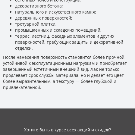
декоративного бетона;
натурального и искусственного камня;
деревянных поверхностей;
тротуарной плитки;
промышленных и складских помещений;
террас, лестниц, фасадных элементов и других
поверхностей, требующих защиты и декоративной
отделки.
После нанесения поверхность становится более прочной,
устойчивой к эксплуатационным нагрузкам и приобретает
завершенный эстетичный внешний вид. Лак не только
продлевает срок службы материала, но и делает его цвет
более выразительным, а текстуру — более глубокой и
привлекательной.
Хотите быть в курсе всех акций и скидок?