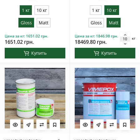
1 кг
10 кг
1 кг
10 кг
Gloss
Matt
Gloss
Matt
Цена за кг: 1651.02 грн.
Цена за кг: 1846.98 грн.
кг
1651.02 грн.
18469.80 грн.
Купить
Купить