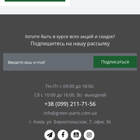
Хотите быть в курсе всех акций и скидок?
Подпишитесь на нашу рассылку
Подписаться
Пн-Пт с 09:00 до 18:00,
Сб с 10:00 до 16:00, Вс- выходной
+38 (099) 211-71-56
info@green-parts.com.ua
г. Киев, ул. Бориспольская, 7, офис 36